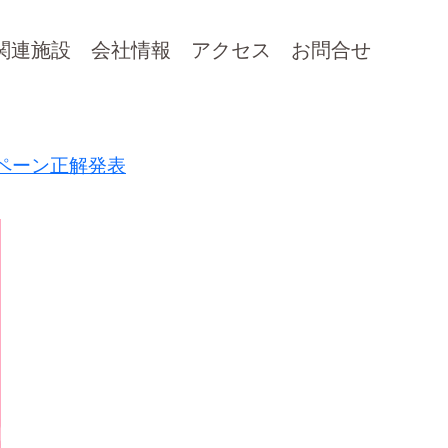
関連施設
会社情報
アクセス
お問合せ
ペーン正解発表