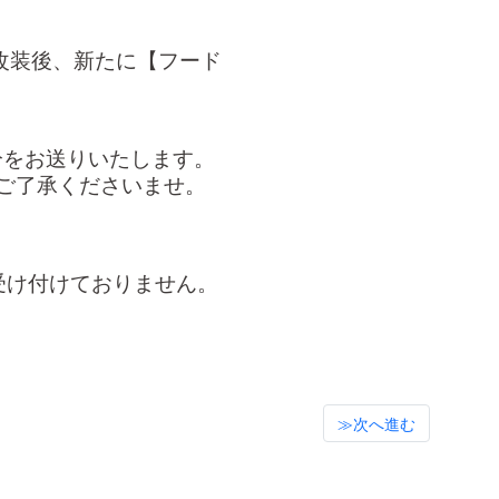
、改装後、新たに【フード
円分をお送りいたします。
ご了承くださいませ。
受け付けておりません。
≫次へ進む