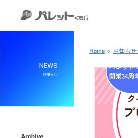
Home
お知らせ
NEWS
お知らせ
Archive