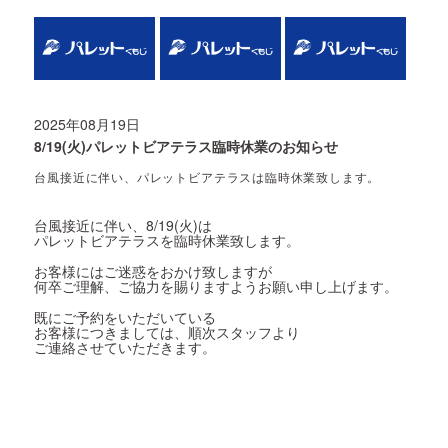
2025年08月19日
8/19(火)パレットビアテラス臨時休業のお知らせ
台風接近に伴い、パレットビアテラスは臨時休業致します。
台風接近に伴い、8/19(火)は
パレットビアテラスを臨時休業致します。
お客様にはご迷惑をおかけ致しますが
何卒ご理解、ご協力を賜りますようお願い申し上げます。
既にご予約をいただいている
お客様につきましては、順次スタッフより
ご連絡させていただきます。