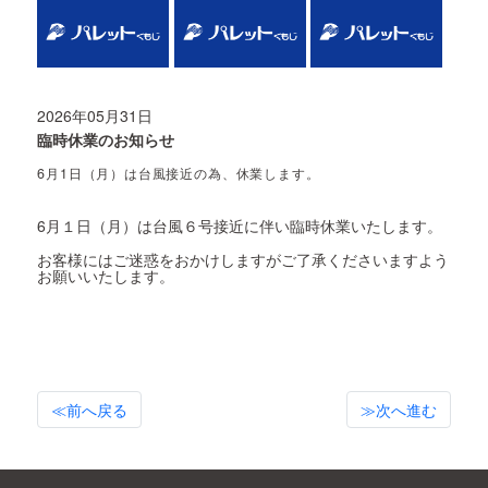
2026年05月31日
臨時休業のお知らせ
6月1日（月）は台風接近の為、休業します。
6月１日（月）は台風６号接近に伴い臨時休業いたします。
お客様にはご迷惑をおかけしますがご了承くださいますよう
お願いいたします。
≪前へ戻る
≫次へ進む