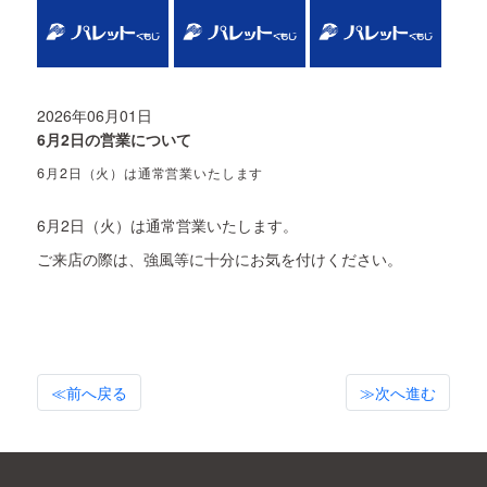
2026年06月01日
6月2日の営業について
6月2日（火）は通常営業いたします
6月2日（火）は通常営業いたします。
ご来店の際は、強風等に十分にお気を付けください。
≪前へ戻る
≫次へ進む